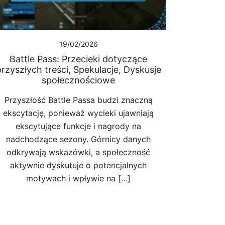
19/02/2026
Battle Pass: Przecieki dotyczące
rzyszłych treści, Spekulacje, Dyskusje
społecznościowe
Przyszłość Battle Passa budzi znaczną
ekscytację, ponieważ wycieki ujawniają
ekscytujące funkcje i nagrody na
nadchodzące sezony. Górnicy danych
odkrywają wskazówki, a społeczność
aktywnie dyskutuje o potencjalnych
motywach i wpływie na […]