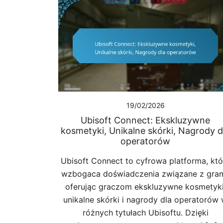
19/02/2026
Ubisoft Connect: Ekskluzywne
kosmetyki, Unikalne skórki, Nagrody d
operatorów
Ubisoft Connect to cyfrowa platforma, któ
wzbogaca doświadczenia związane z gram
oferując graczom ekskluzywne kosmetyki
unikalne skórki i nagrody dla operatorów
różnych tytułach Ubisoftu. Dzięki