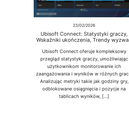
23/02/2026
Ubisoft Connect: Statystyki graczy,
Wskaźniki ukończenia, Trendy wyzw
Ubisoft Connect oferuje kompleksowy
przegląd statystyk graczy, umożliwiając
użytkownikom monitorowanie ich
zaangażowania i wyników w różnych grac
Analizując metryki takie jak godziny gry,
odblokowane osiągnięcia i pozycje na
tablicach wyników, […]