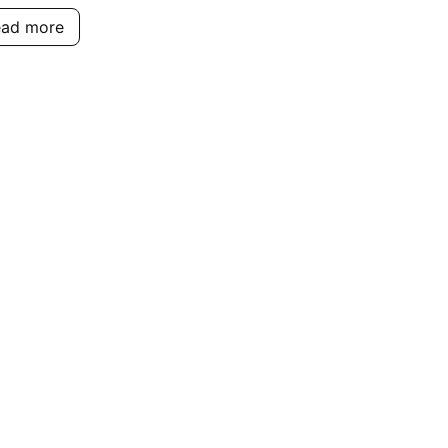
ead more